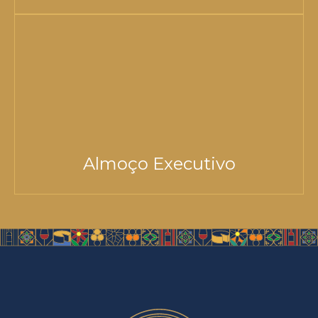
Almoço Executivo