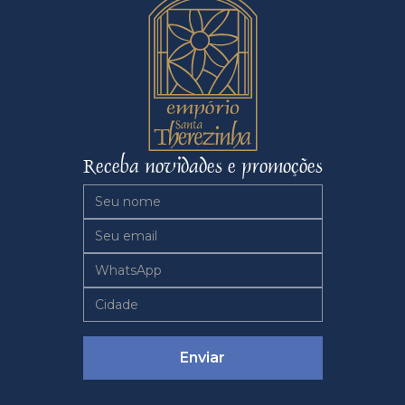
Receba novidades e promoções