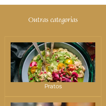
Outras categorias
Pratos