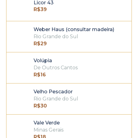
Licor 43
R$
39
Weber Haus (consultar madeira)
Rio Grande do Sul
R$
29
Volúpia
De Outros Cantos
R$
16
Velho Pescador
Rio Grande do Sul
R$
30
Vale Verde
Minas Gerais
R$
18