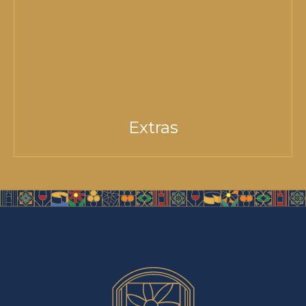
Extras