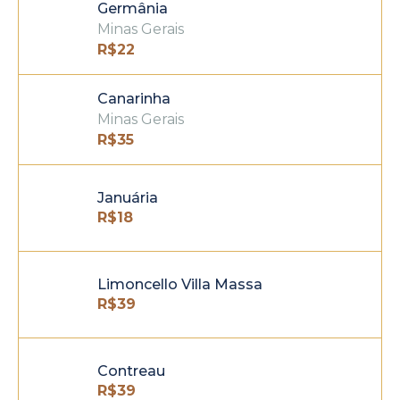
Germânia
Minas Gerais
R$
22
Canarinha
Minas Gerais
R$
35
Januária
R$
18
Limoncello Villa Massa
R$
39
Contreau
R$
39