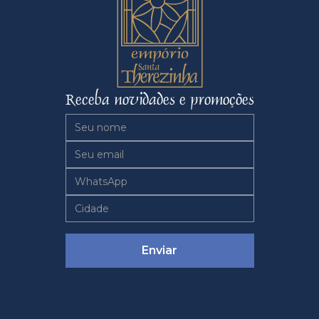
Receba novidades e promoções