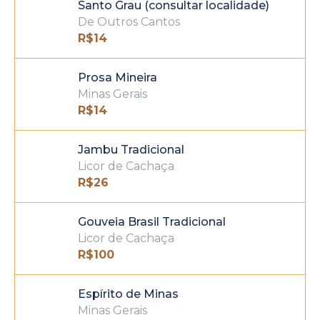
Santo Grau (consultar localidade)
De Outros Cantos
R$
14
Prosa Mineira
Minas Gerais
R$
14
Jambu Tradicional
Licor de Cachaça
R$
26
Gouveia Brasil Tradicional
Licor de Cachaça
R$
100
Espírito de Minas
Minas Gerais