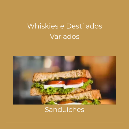
Whiskies e Destilados
Variados
Sanduíches