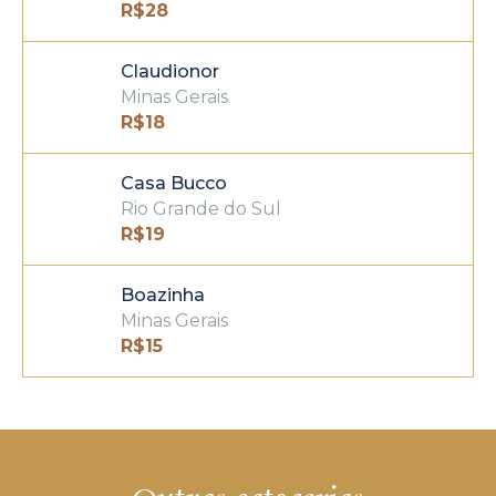
R$
28
Claudionor
Minas Gerais
R$
18
Casa Bucco
Rio Grande do Sul
R$
19
Boazinha
Minas Gerais
R$
15