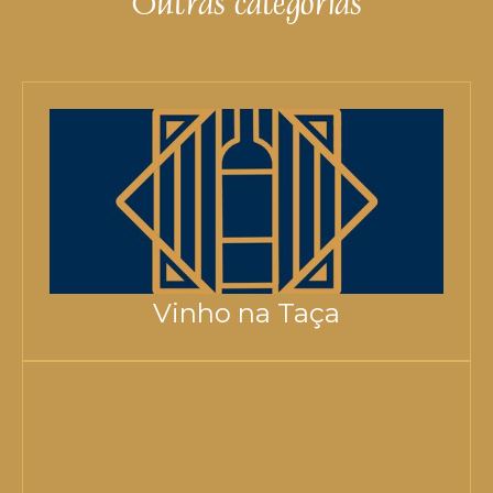
Outras categorias
Vinho na Taça