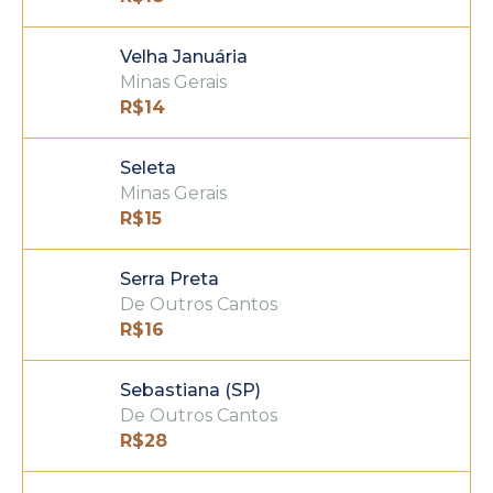
Velha Januária
Minas Gerais
R$
14
Seleta
Minas Gerais
R$
15
Serra Preta
De Outros Cantos
R$
16
Sebastiana (SP)
De Outros Cantos
R$
28