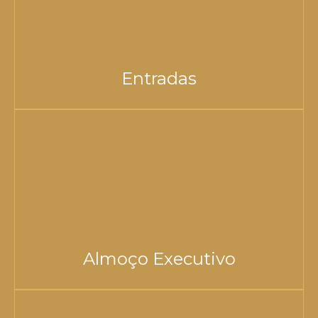
Entradas
Almoço Executivo