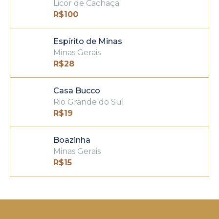
Licor de Cachaça
R$
100
Espírito de Minas
Minas Gerais
R$
28
Casa Bucco
Rio Grande do Sul
R$
19
Boazinha
Minas Gerais
R$
15