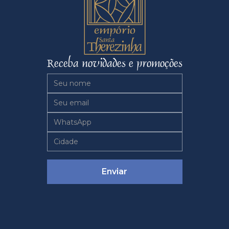
Receba novidades e promoções