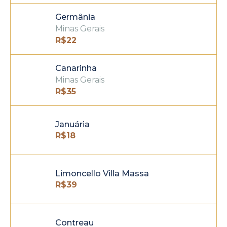
Germânia
Minas Gerais
R$
22
Canarinha
Minas Gerais
R$
35
Januária
R$
18
Limoncello Villa Massa
R$
39
Contreau