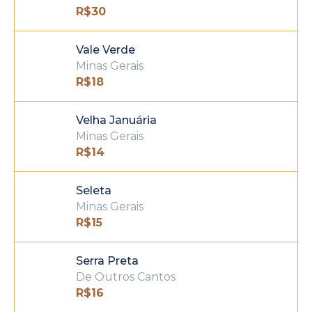
R$
30
Vale Verde
Minas Gerais
R$
18
Velha Januária
Minas Gerais
R$
14
Seleta
Minas Gerais
R$
15
Serra Preta
De Outros Cantos
R$
16