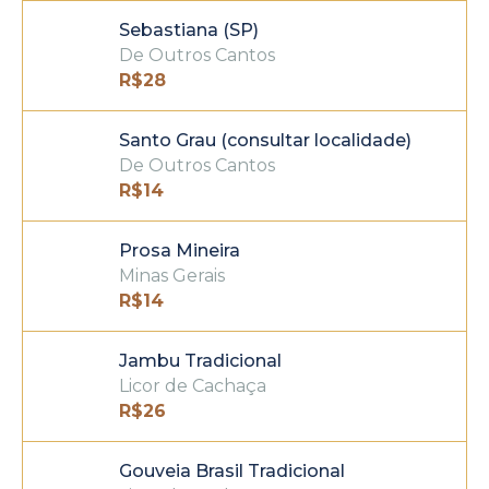
Sebastiana (SP)
De Outros Cantos
R$
28
Santo Grau (consultar localidade)
De Outros Cantos
R$
14
Prosa Mineira
Minas Gerais
R$
14
Jambu Tradicional
Licor de Cachaça
R$
26
Gouveia Brasil Tradicional