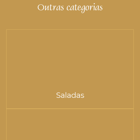
Outras categorias
Saladas