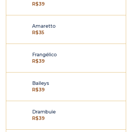
R$
39
Amaretto
R$
35
Frangélico
R$
39
Baileys
R$
39
Drambuie
R$
39