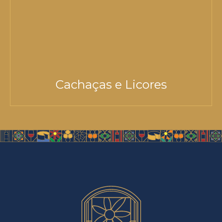
Cachaças e Licores