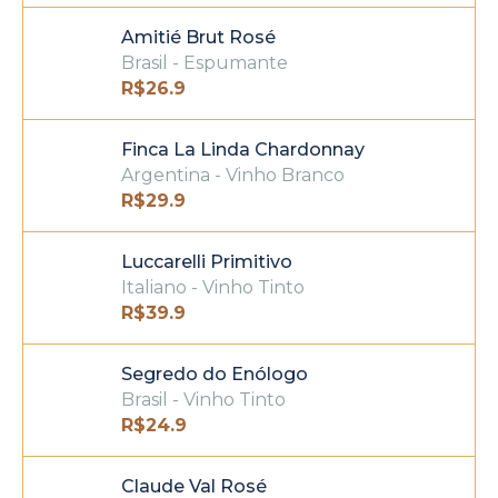
Amitié Brut Rosé
Brasil - Espumante
R$
26.9
Finca La Linda Chardonnay
Argentina - Vinho Branco
R$
29.9
Luccarelli Primitivo
Italiano - Vinho Tinto
R$
39.9
Segredo do Enólogo
Brasil - Vinho Tinto
R$
24.9
Claude Val Rosé