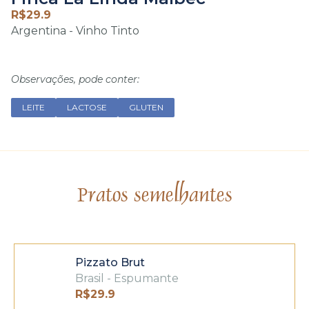
R$
29.9
Argentina - Vinho Tinto
Observações, pode conter:
LEITE
LACTOSE
GLUTEN
Pratos semelhantes
Pizzato Brut
Brasil - Espumante
R$
29.9