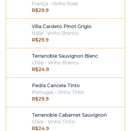
França - Vinho Rosé
R$
29.9
Villa Cardeto Pinot Grigio
Itália - Vinho Branco
R$
29.9
Terranoble Sauvignon Blanc
Chile - Vinho Branco
R$
24.9
Pedra Cancela Tinto
Portugal - Vinho Tinto
R$
29.9
Terranoble Cabernet Sauvignon
Chile - Vinho Tinto
R$
24.9