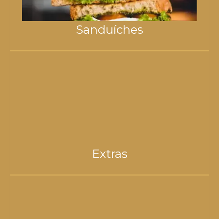
Sanduíches
Extras