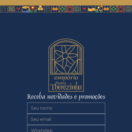
Receba novidades e promoções