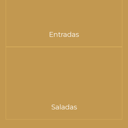
Entradas
Saladas