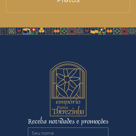
Receba novidades e promoções