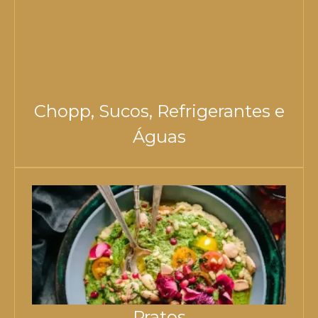
Chopp, Sucos, Refrigerantes e
Águas
Pratos