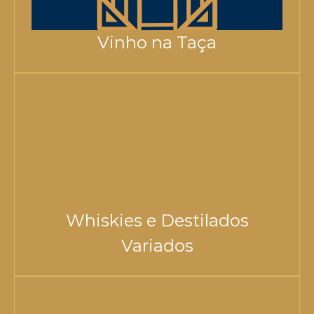
Vinho na Taça
Whiskies e Destilados
Variados