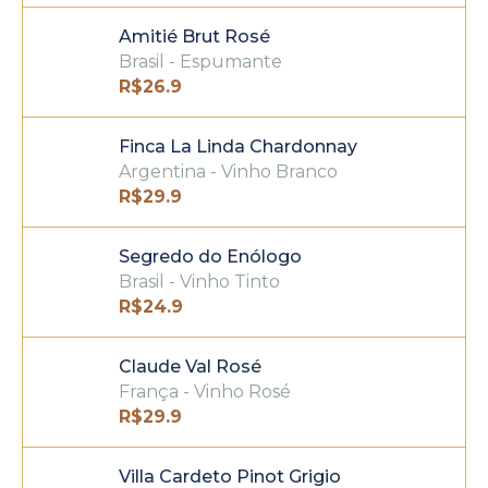
Amitié Brut Rosé
Brasil - Espumante
R$
26.9
Finca La Linda Chardonnay
Argentina - Vinho Branco
R$
29.9
Segredo do Enólogo
Brasil - Vinho Tinto
R$
24.9
Claude Val Rosé
França - Vinho Rosé
R$
29.9
Villa Cardeto Pinot Grigio