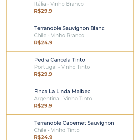
Itália - Vinho Branco
R$
29.9
Terranoble Sauvignon Blanc
Chile - Vinho Branco
R$
24.9
Pedra Cancela Tinto
Portugal - Vinho Tinto
R$
29.9
Finca La Linda Malbec
Argentina - Vinho Tinto
R$
29.9
Terranoble Cabernet Sauvignon
Chile - Vinho Tinto
R$
24.9