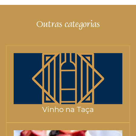
Outras categorias
Vinho na Taça