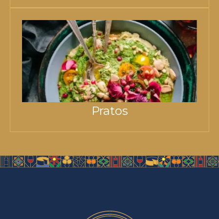
Pratos