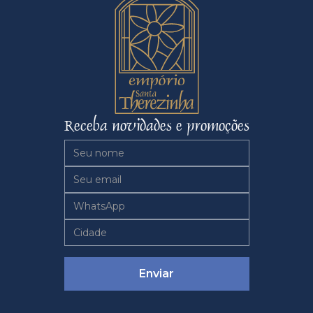
Receba novidades e promoções