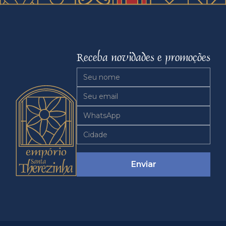
Receba novidades e promoções