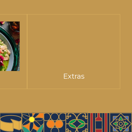
Extras