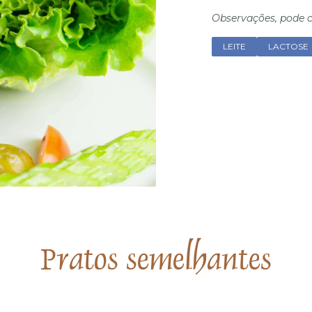
Observações, pode c
LEITE
LACTOSE
Pratos semelhantes