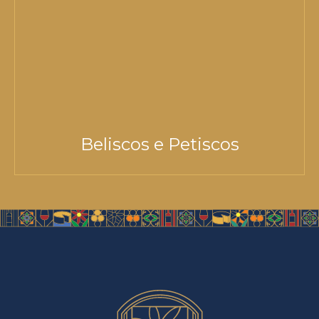
Beliscos e Petiscos