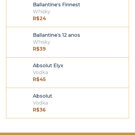
Ballantine’s Finnest
Whisky
R$
24
Ballantine’s 12 anos
Whisky
R$
39
Absolut Elyx
Vodka
R$
45
Absolut
Vodka
R$
36