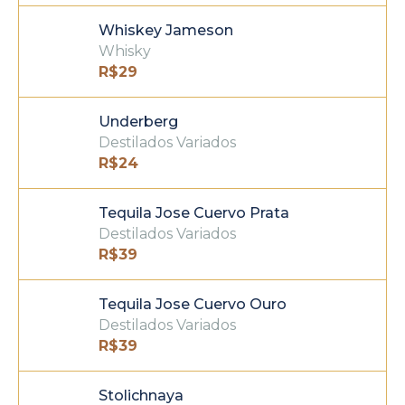
Whiskey Jameson
Whisky
R$
29
Underberg
Destilados Variados
R$
24
Tequila Jose Cuervo Prata
Destilados Variados
R$
39
Tequila Jose Cuervo Ouro
Destilados Variados
R$
39
Stolichnaya