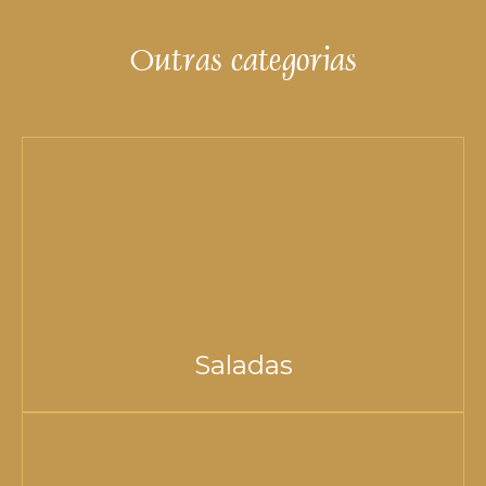
Outras categorias
Saladas