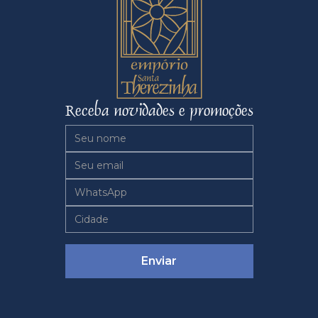
Receba novidades e promoções