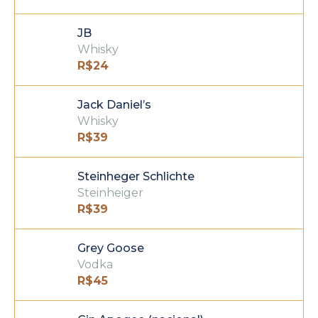
JB
Whisky
R$
24
Jack Daniel’s
Whisky
R$
39
Steinheger Schlichte
Steinheiger
R$
39
Grey Goose
Vodka
R$
45