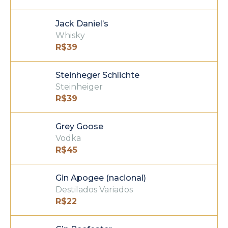
Jack Daniel’s
Whisky
R$
39
Steinheger Schlichte
Steinheiger
R$
39
Grey Goose
Vodka
R$
45
Gin Apogee (nacional)
Destilados Variados
R$
22