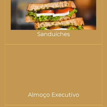
Sanduíches
Almoço Executivo