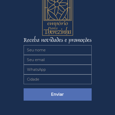
Receba novidades e promoções