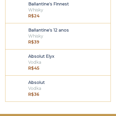
Ballantine’s Finnest
Whisky
R$
24
Ballantine’s 12 anos
Whisky
R$
39
Absolut Elyx
Vodka
R$
45
Absolut
Vodka
R$
36