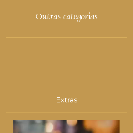
Outras categorias
Extras