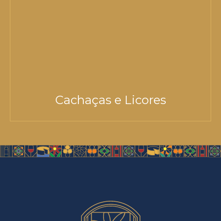
Cachaças e Licores