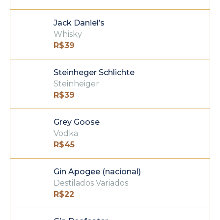
Jack Daniel’s
Whisky
R$
39
Steinheger Schlichte
Steinheiger
R$
39
Grey Goose
Vodka
R$
45
Gin Apogee (nacional)
Destilados Variados
R$
22