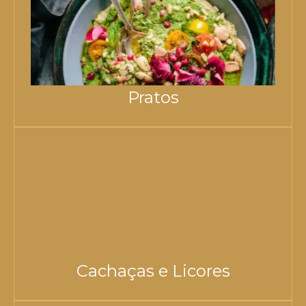
Pratos
Cachaças e Licores