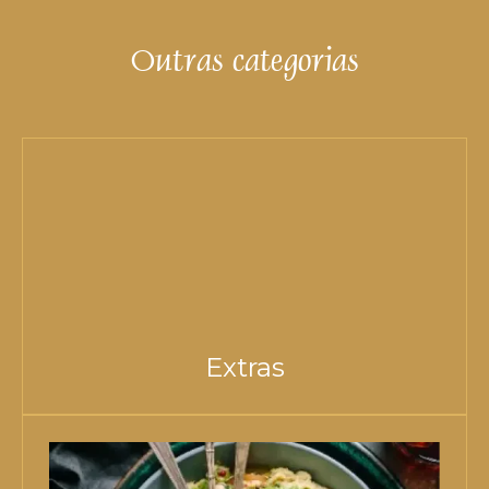
Outras categorias
Extras