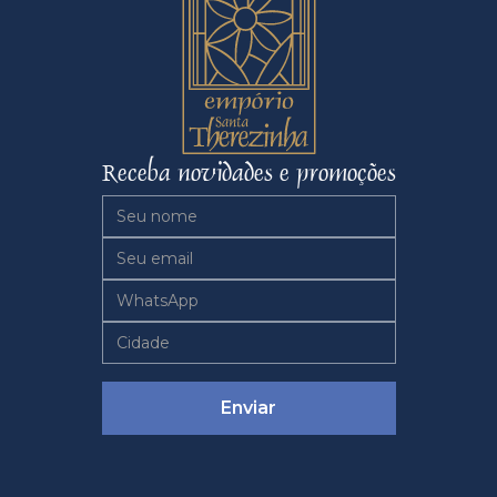
Receba novidades e promoções