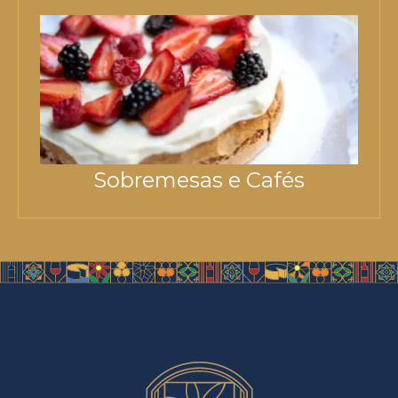
Sobremesas e Cafés