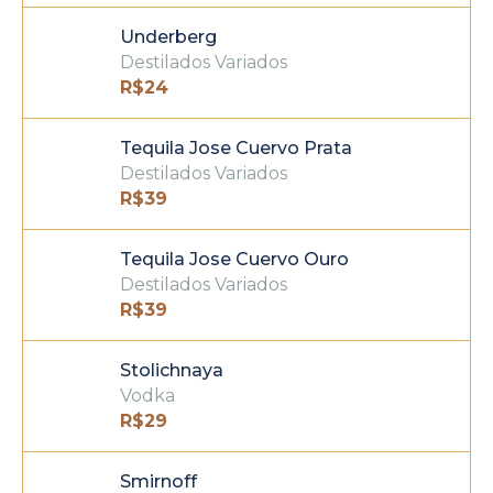
Underberg
Destilados Variados
R$
24
Tequila Jose Cuervo Prata
Destilados Variados
R$
39
Tequila Jose Cuervo Ouro
Destilados Variados
R$
39
Stolichnaya
Vodka
R$
29
Smirnoff