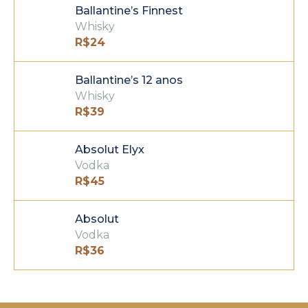
Ballantine’s Finnest
Whisky
R$
24
Ballantine’s 12 anos
Whisky
R$
39
Absolut Elyx
Vodka
R$
45
Absolut
Vodka
R$
36