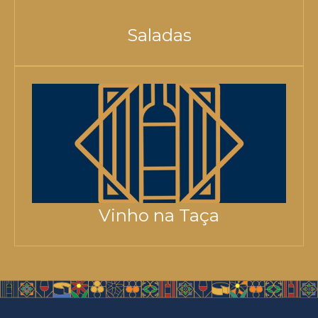
Saladas
Vinho na Taça