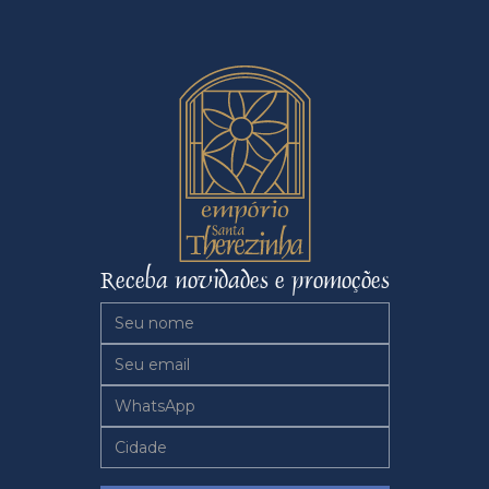
Receba novidades e promoções