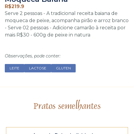
R$
219.9
Serve 2 pessoas - A tradicional receita baiana de
moqueca de peixe, acompanha pirão e arroz branco
- Serve 02 pessoas - Adicione camarão à receita por
mais R$30 - 600g de peixe in natura
Observações, pode conter:
LEITE
LACTOSE
GLUTEN
Pratos semelhantes