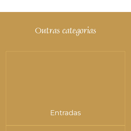
Outras categorias
Entradas