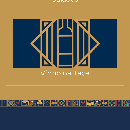
Vinho na Taça