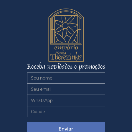
Receba novidades e promoções