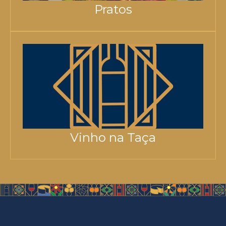
Pratos
Vinho na Taça