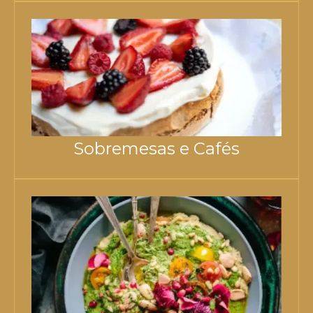
Sobremesas e Cafés