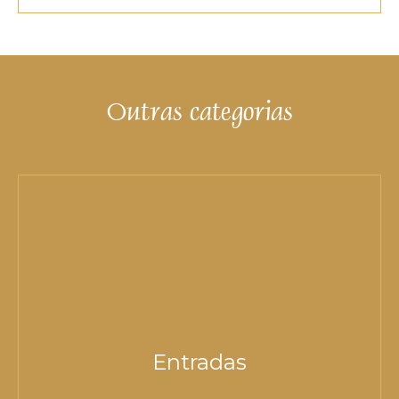
Outras categorias
Entradas