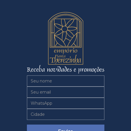
Receba novidades e promoções