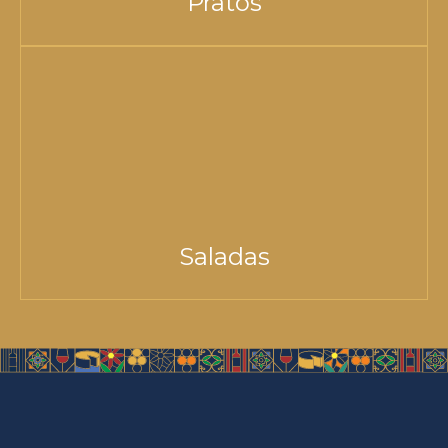
Pratos
Saladas