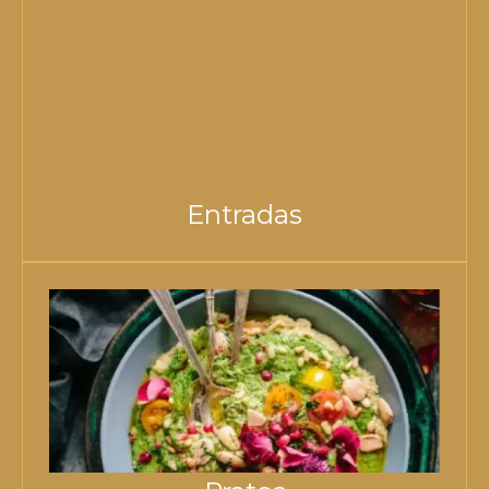
Entradas